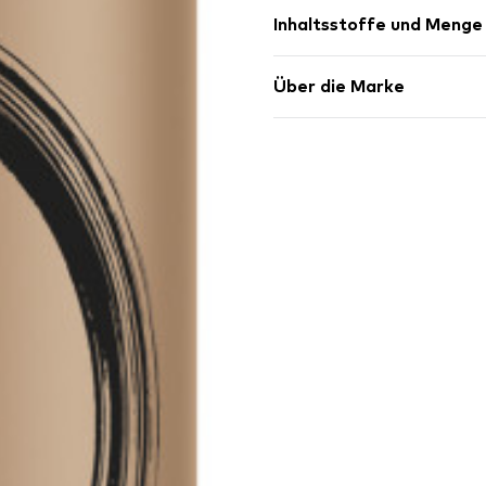
Inhaltsstoffe und Menge
Über die Marke