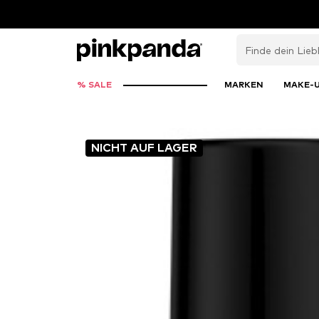
% SALE
MARKEN
MAKE-
NICHT AUF LAGER