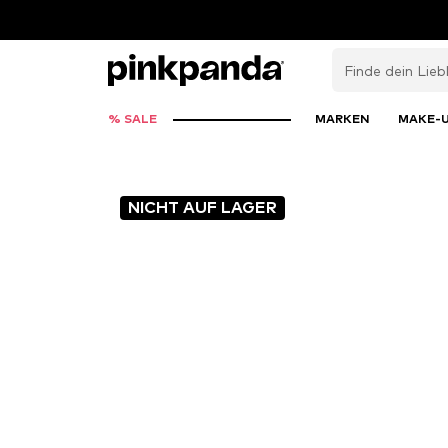
% SALE
MARKEN
MAKE-
NICHT AUF LAGER