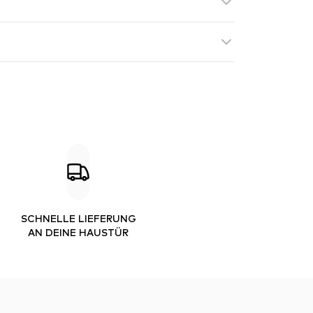
SCHNELLE LIEFERUNG
AN DEINE HAUSTÜR