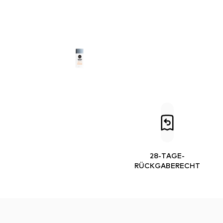
28-TAGE-
RÜCKGABERECHT