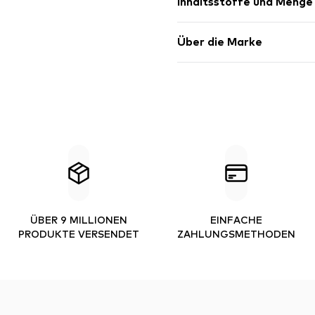
Inhaltsstoffe und Menge
Über die Marke
ÜBER 9 MILLIONEN
EINFACHE
PRODUKTE VERSENDET
ZAHLUNGSMETHODEN