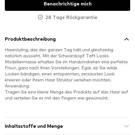
Benachrichtige mich
28 Tage Rückgarantie
Produktbeschreibung
Haarstyling, das den ganzen Tag hält und gleichzeitig
natürlich aussieht. Mit der Schwarzkopf Taft Looks
Modelliermasse erhalten Sie im Handumdrehen eine perfekte
Frisur, ganz nach Ihren Vorstellungen. Egal, ob Sie wilde
Locken bändigen, einen entspannten, zerzausten Look
kreieren oder Ihrem Haar Struktur verleihen möchten.
Anwendung:
Tragen Sie eine kleine Menge des Produkts auf das Haar auf
und verteilen Sie es mit den Fingern wie gewünscht.
Inhaltsstoffe und Menge