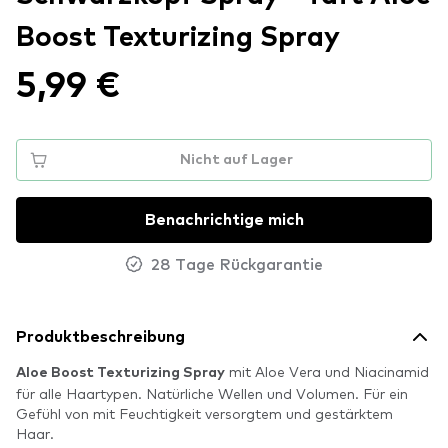
Boost Texturizing Spray
5,99 €
Nicht auf Lager
Benachrichtige mich
28 Tage Rückgarantie
Produktbeschreibung
mit Aloe Vera und Niacinamid
Aloe Boost Texturizing Spray
für alle Haartypen. Natürliche Wellen und Volumen. Für ein
Gefühl von mit Feuchtigkeit versorgtem und gestärktem
Haar.