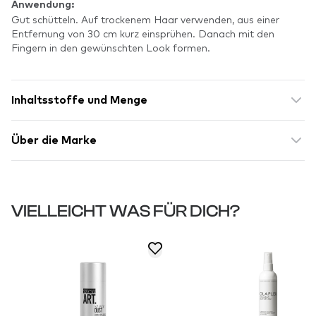
Anwendung:
Gut schütteln. Auf trockenem Haar verwenden, aus einer
Entfernung von 30 cm kurz einsprühen. Danach mit den
Fingern in den gewünschten Look formen.
Inhaltsstoffe und Menge
Über die Marke
VIELLEICHT WAS FÜR DICH?