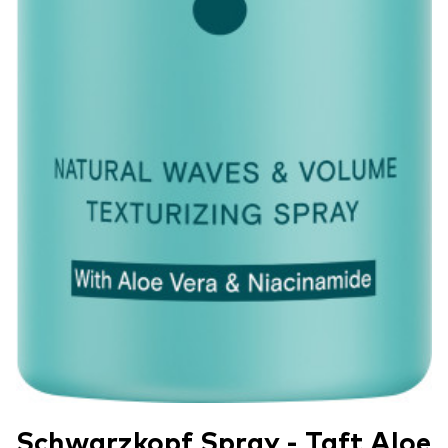
Schwarzkopf Spray - Taft Aloe