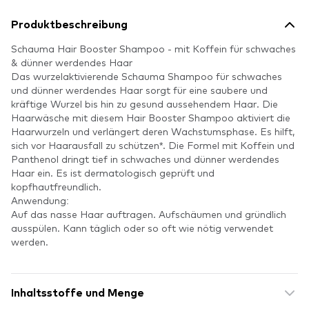
Produktbeschreibung
Schauma Hair Booster Shampoo - mit Koffein für schwaches
& dünner werdendes Haar
Das wurzelaktivierende Schauma Shampoo für schwaches
und dünner werdendes Haar sorgt für eine saubere und
kräftige Wurzel bis hin zu gesund aussehendem Haar. Die
Haarwäsche mit diesem Hair Booster Shampoo aktiviert die
Haarwurzeln und verlängert deren Wachstumsphase. Es hilft,
sich vor Haarausfall zu schützen*. Die Formel mit Koffein und
Panthenol dringt tief in schwaches und dünner werdendes
Haar ein. Es ist dermatologisch geprüft und
kopfhautfreundlich.
Anwendung:
Auf das nasse Haar auftragen. Aufschäumen und gründlich
ausspülen. Kann täglich oder so oft wie nötig verwendet
werden.
Inhaltsstoffe und Menge