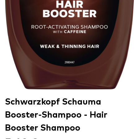
Schwarzkopf Schauma
Booster-Shampoo - Hair
Booster Shampoo