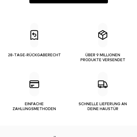
28-TAGE-RÜCKGABERECHT
ÜBER 9 MILLIONEN
PRODUKTE VERSENDET
EINFACHE
SCHNELLE LIEFERUNG AN
ZAHLUNGSMETHODEN
DEINE HAUSTÜR