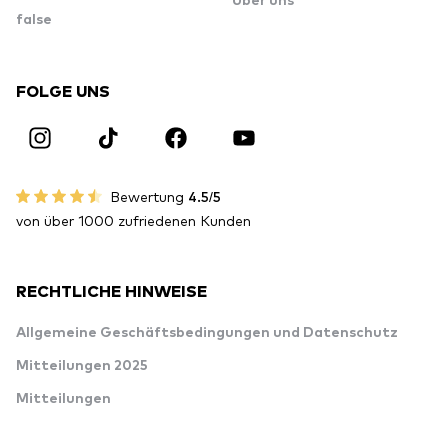
Über uns
false
FOLGE UNS
Bewertung
4.5/5
von über 1000 zufriedenen Kunden
RECHTLICHE HINWEISE
Allgemeine Geschäftsbedingungen und Datenschutz
Mitteilungen 2025
Mitteilungen