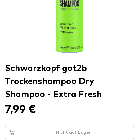
Schwarzkopf got2b
Trockenshampoo Dry
Shampoo - Extra Fresh
7,99 €
Nicht auf Lager