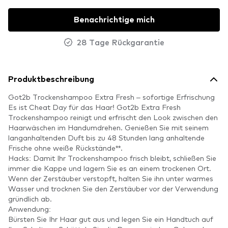
Benachrichtige mich
28 Tage Rückgarantie
Produktbeschreibung
Got2b Trockenshampoo Extra Fresh – sofortige Erfrischung
Es ist Cheat Day für das Haar! Got2b Extra Fresh
Trockenshampoo reinigt und erfrischt den Look zwischen den
Haarwäschen im Handumdrehen. Genießen Sie mit seinem
langanhaltenden Duft bis zu 48 Stunden lang anhaltende
Frische ohne weiße Rückstände**.
Hacks: Damit Ihr Trockenshampoo frisch bleibt, schließen Sie
immer die Kappe und lagern Sie es an einem trockenen Ort.
Wenn der Zerstäuber verstopft, halten Sie ihn unter warmes
Wasser und trocknen Sie den Zerstäuber vor der Verwendung
gründlich ab.
Anwendung:
Bürsten Sie Ihr Haar gut aus und legen Sie ein Handtuch auf