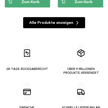
Zum Korb
Zum Korb
Alle Produkte anzeigen
28-TAGE-RÜCKGABERECHT
ÜBER 9 MILLIONEN
PRODUKTE VERSENDET
EINFACHE
SCHNELLE LIEFERUNG AN