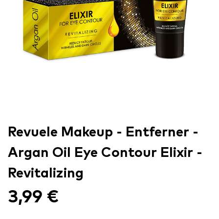
Revuele Makeup - Entferner -
Argan Oil Eye Contour Elixir -
Revitalizing
3,99 €