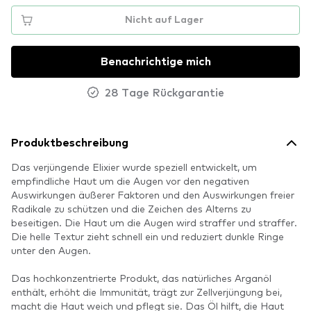
Nicht auf Lager
Benachrichtige mich
28 Tage Rückgarantie
Produktbeschreibung
Das verjüngende Elixier wurde speziell entwickelt, um
empfindliche Haut um die Augen vor den negativen
Auswirkungen äußerer Faktoren und den Auswirkungen freier
Radikale zu schützen und die Zeichen des Alterns zu
beseitigen. Die Haut um die Augen wird straffer und straffer.
Die helle Textur zieht schnell ein und reduziert dunkle Ringe
unter den Augen.
Das hochkonzentrierte Produkt, das natürliches Arganöl
enthält, erhöht die Immunität, trägt zur Zellverjüngung bei,
macht die Haut weich und pflegt sie. Das Öl hilft, die Haut