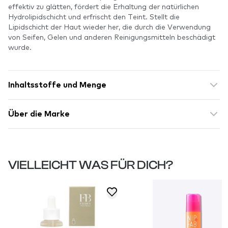
effektiv zu glätten, fördert die Erhaltung der natürlichen
Hydrolipidschicht und erfrischt den Teint. Stellt die
Lipidschicht der Haut wieder her, die durch die Verwendung
von Seifen, Gelen und anderen Reinigungsmitteln beschädigt
wurde.
Inhaltsstoffe und Menge
Über die Marke
VIELLEICHT WAS FÜR DICH?