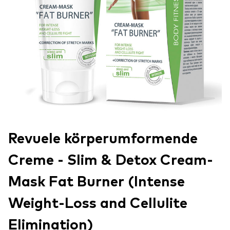
Revuele körperumformende
Creme - Slim & Detox Cream-
Mask Fat Burner (Intense
Weight-Loss and Cellulite
Elimination)