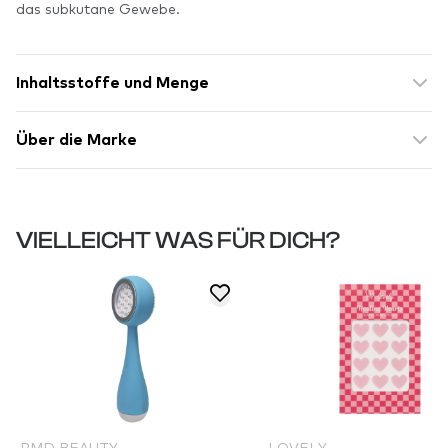
das subkutane Gewebe.
Inhaltsstoffe und Menge
Über die Marke
VIELLEICHT WAS FÜR DICH?
PMD BEAUTY
LOVELY