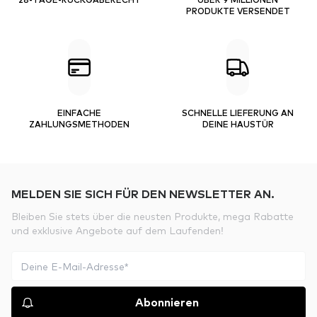
PRODUKTE VERSENDET
EINFACHE
SCHNELLE LIEFERUNG AN
ZAHLUNGSMETHODEN
DEINE HAUSTÜR
MELDEN SIE SICH FÜR DEN NEWSLETTER AN.
Bleiben Sie stets über die neusten Produkte, mega Rabatte
und exklusive Angebote auf dem Laufenden!
Abonnieren