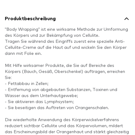
Produktbeschreibung
"Body Wrapping" ist eine wirksame Methode zur Umformung
des Körpers und zur Bekämpfung von Cellulite.
Tragen Sie während des Eingriffs zuerst eine spezielle Anti-
Cellulite-Creme auf die Haut auf und wickeln Sie den Körper
dann mit Folie ein.
Mit Hilfe wirksamer Produkte, die Sie auf Bereiche des
Körpers (Bauch, Gesäß, Oberschenkel) auftragen, erreichen
Sie:
- Fettabbau in Zellen;
- Entfernung von abgebauten Substanzen, Toxinen und
Wasser aus dem Unterhautgewebe;
- Sie aktivieren das Lymphsystem;
- Sie beseitigen das Auftreten von Orangenschalen.
Die wiederholte Anwendung des Körperwickelverfahrens
reduziert sichtbar Cellulite und das Körpervolumen, mildert
das Erscheinungsbild der Orangenhaut und stärkt gleichzeitig