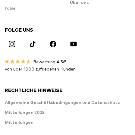
Über uns
false
FOLGE UNS
Bewertung
4.5/5
von über 1000 zufriedenen Kunden
RECHTLICHE HINWEISE
Allgemeine Geschäftsbedingungen und Datenschutz
Mitteilungen 2025
Mitteilungen