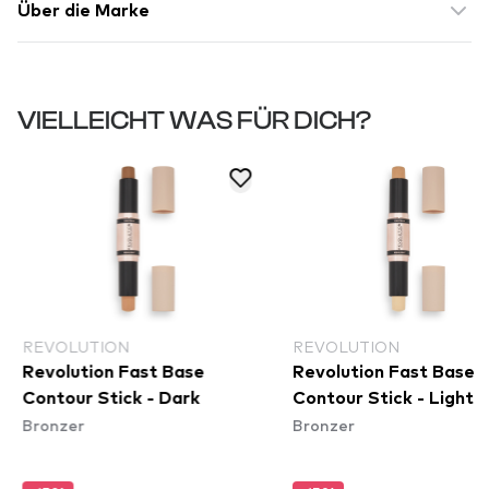
Über die Marke
VIELLEICHT WAS FÜR DICH?
REVOLUTION
REVOLUTION
Revolution Fast Base
Revolution Fast Base
Contour Stick - Dark
Contour Stick - Light
Bronzer
Bronzer