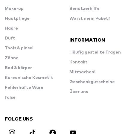
Make-up
Benutzerhilfe
Hautpflege
Wo ist mein Paket?
Haare
Duft
INFORMATION
Tools & pinsel
Häufig gestellte Fragen
Zähne
Kontakt
Bad & körper
Mitmachen!
Koreanische Kosmetik
Geschenkgutscheine
Fehlerhafte Ware
Über uns
false
FOLGE UNS