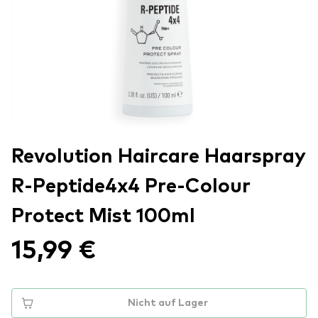
Revolution Haircare Haarspray
R-Peptide4x4 Pre-Colour
Protect Mist 100ml
15,99 €
Nicht auf Lager