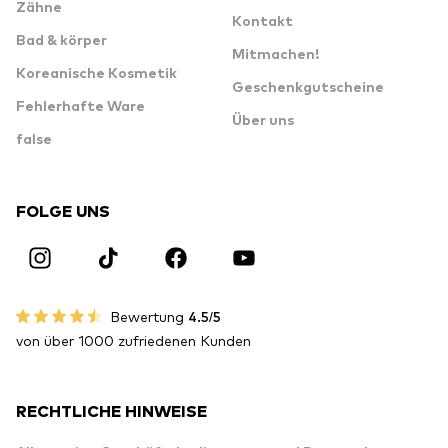
Zähne
Kontakt
Bad & körper
Mitmachen!
Koreanische Kosmetik
Geschenkgutscheine
Fehlerhafte Ware
Über uns
false
FOLGE UNS
Bewertung
4.5/5
von über 1000 zufriedenen Kunden
RECHTLICHE HINWEISE