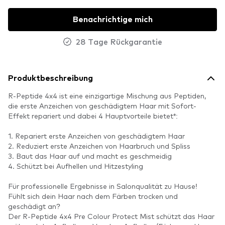
Benachrichtige mich
28 Tage Rückgarantie
Produktbeschreibung
R-Peptide 4x4 ist eine einzigartige Mischung aus Peptiden,
die erste Anzeichen von geschädigtem Haar mit Sofort-
Effekt repariert und dabei 4 Hauptvorteile bietet*:
1. Repariert erste Anzeichen von geschädigtem Haar
2. Reduziert erste Anzeichen von Haarbruch und Spliss
3. Baut das Haar auf und macht es geschmeidig
4. Schützt bei Aufhellen und Hitzestyling
Für professionelle Ergebnisse in Salonqualität zu Hause!
Fühlt sich dein Haar nach dem Färben trocken und
geschädigt an?
Der R-Peptide 4x4 Pre Colour Protect Mist schützt das Haar