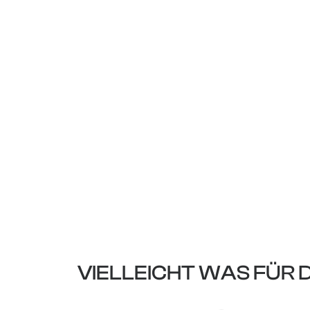
VIELLEICHT WAS FÜR 