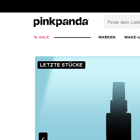
% SALE
MARKEN
MAKE-
LETZTE STÜCKE