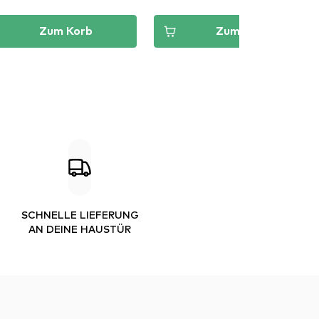
Zum Korb
Zum Korb
SCHNELLE LIEFERUNG
AN DEINE HAUSTÜR