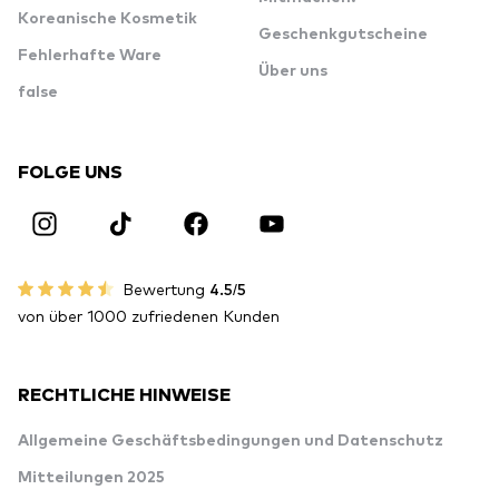
Koreanische Kosmetik
Geschenkgutscheine
Fehlerhafte Ware
Über uns
false
FOLGE UNS
Bewertung
4.5/5
von über 1000 zufriedenen Kunden
RECHTLICHE HINWEISE
Allgemeine Geschäftsbedingungen und Datenschutz
Mitteilungen 2025