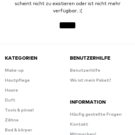
scheint nicht zu existieren oder ist nicht mehr
verfügbar. :(
KATEGORIEN
BENUTZERHILFE
Make-up
Benutzerhilfe
Hautpflege
Wo ist mein Paket?
Haare
Duft
INFORMATION
Tools & pinsel
Häufig gestellte Fragen
Zähne
Kontakt
Bad & körper
Mitmachen!