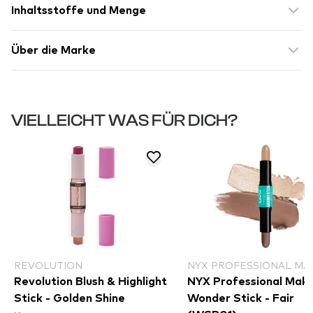
Inhaltsstoffe und Menge
Über die Marke
VIELLEICHT WAS FÜR DICH?
REVOLUTION
NYX PROFESSIONAL MA
Revolution Blush & Highlight
NYX Professional Mak
Stick - Golden Shine
Wonder Stick - Fair