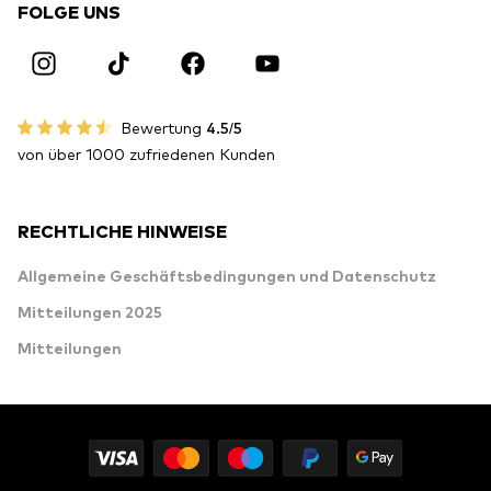
FOLGE UNS
Bewertung
4.5/5
von über 1000 zufriedenen Kunden
RECHTLICHE HINWEISE
Allgemeine Geschäftsbedingungen und Datenschutz
Mitteilungen 2025
Mitteilungen