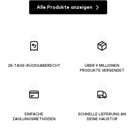
Alle Produkte anzeigen
28-TAGE-RÜCKGABERECHT
ÜBER 9 MILLIONEN
PRODUKTE VERSENDET
EINFACHE
SCHNELLE LIEFERUNG AN
ZAHLUNGSMETHODEN
DEINE HAUSTÜR