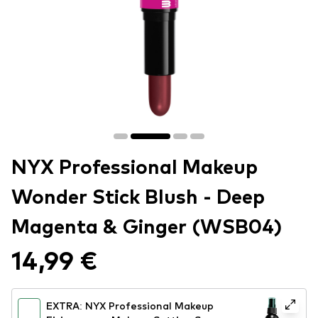
NYX Professional Makeup
Wonder Stick Blush - Deep
Magenta & Ginger (WSB04)
14,99 €
EXTRA: NYX Professional Makeup