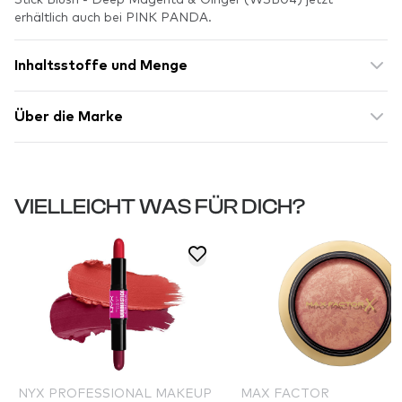
erhältlich auch bei PINK PANDA.
Inhaltsstoffe und Menge
Über die Marke
VIELLEICHT WAS FÜR DICH?
NYX PROFESSIONAL MAKEUP
MAX FACTOR