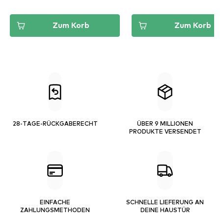
Zum Korb
Zum Korb
28-TAGE-RÜCKGABERECHT
ÜBER 9 MILLIONEN
PRODUKTE VERSENDET
EINFACHE
SCHNELLE LIEFERUNG AN
ZAHLUNGSMETHODEN
DEINE HAUSTÜR