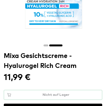
Mixa Gesichtscreme -
Hyalurogel Rich Cream
11,99 €
Nicht auf Lager