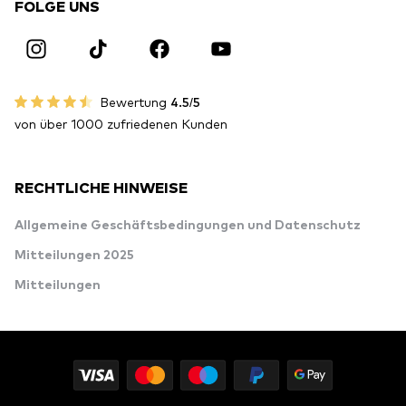
FOLGE UNS
Bewertung
4.5/5
von über 1000 zufriedenen Kunden
RECHTLICHE HINWEISE
Allgemeine Geschäftsbedingungen und Datenschutz
Mitteilungen 2025
Mitteilungen