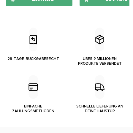
28-TAGE-RÜCKGABERECHT
ÜBER 9 MILLIONEN
PRODUKTE VERSENDET
EINFACHE
SCHNELLE LIEFERUNG AN
ZAHLUNGSMETHODEN
DEINE HAUSTÜR