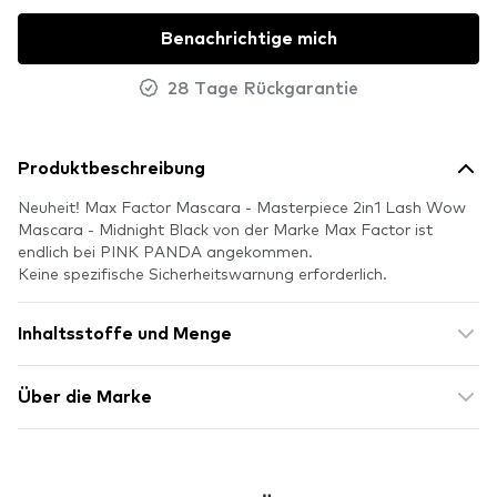
Benachrichtige mich
28 Tage Rückgarantie
Produktbeschreibung
Neuheit! Max Factor Mascara - Masterpiece 2in1 Lash Wow
Mascara - Midnight Black von der Marke Max Factor ist
endlich bei PINK PANDA angekommen.
Keine spezifische Sicherheitswarnung erforderlich.
Inhaltsstoffe und Menge
Über die Marke