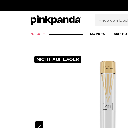
% SALE
MARKEN
MAKE-
NICHT AUF LAGER