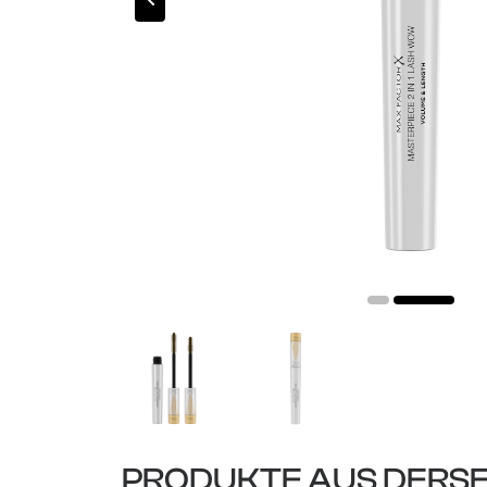
PRODUKTE AUS DERSE