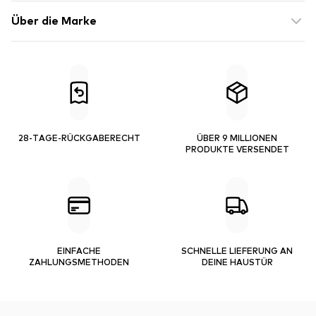
Über die Marke
28-TAGE-RÜCKGABERECHT
ÜBER 9 MILLIONEN
PRODUKTE VERSENDET
EINFACHE
SCHNELLE LIEFERUNG AN
ZAHLUNGSMETHODEN
DEINE HAUSTÜR