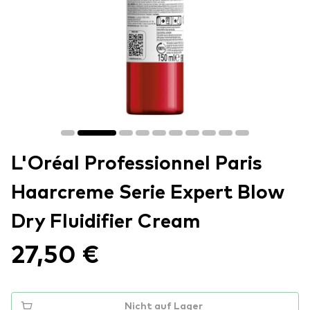
L'Oréal Professionnel Paris
Haarcreme Serie Expert Blow
Dry Fluidifier Cream
27,50 €
Nicht auf Lager