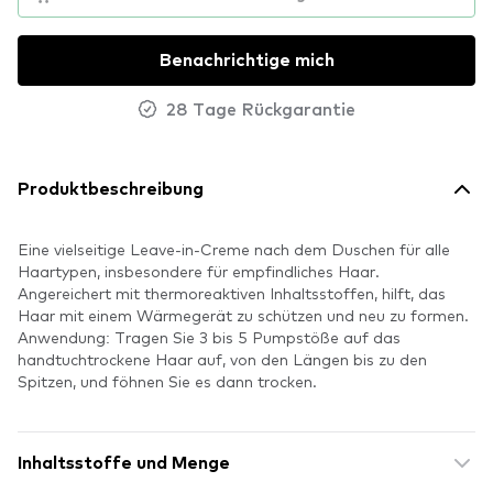
Benachrichtige mich
28 Tage Rückgarantie
Produktbeschreibung
Eine vielseitige Leave-in-Creme nach dem Duschen für alle
Haartypen, insbesondere für empfindliches Haar.
Angereichert mit thermoreaktiven Inhaltsstoffen, hilft, das
Haar mit einem Wärmegerät zu schützen und neu zu formen.
Anwendung: Tragen Sie 3 bis 5 Pumpstöße auf das
handtuchtrockene Haar auf, von den Längen bis zu den
Spitzen, und föhnen Sie es dann trocken.
Inhaltsstoffe und Menge