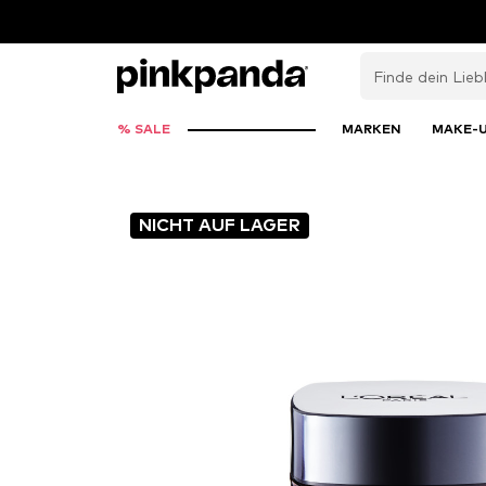
% SALE
MARKEN
MAKE-
NICHT AUF LAGER