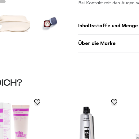
Bei Kontakt mit den Augen so
Inhaltsstoffe und Menge
Über die Marke
DICH?