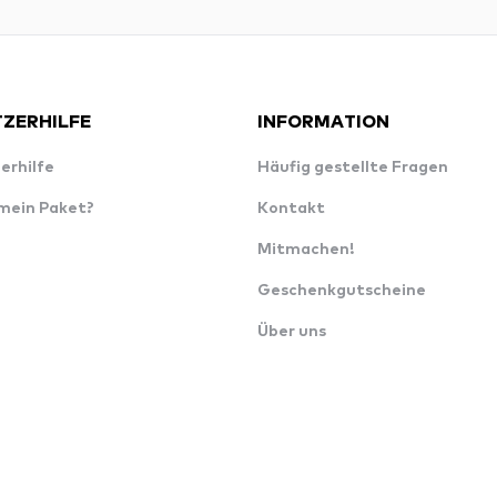
ZERHILFE
INFORMATION
erhilfe
Häufig gestellte Fragen
 mein Paket?
Kontakt
Mitmachen!
Geschenkgutscheine
Über uns