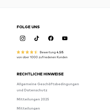
FOLGE UNS
Bewertung
4.5/5
von über 1000 zufriedenen Kunden
RECHTLICHE HINWEISE
Allgemeine Geschäftsbedingungen
und Datenschutz
Mitteilungen 2025
Mitteilungen