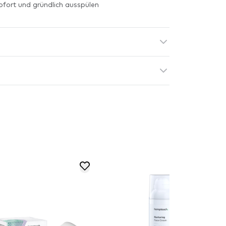
fort und gründlich ausspülen