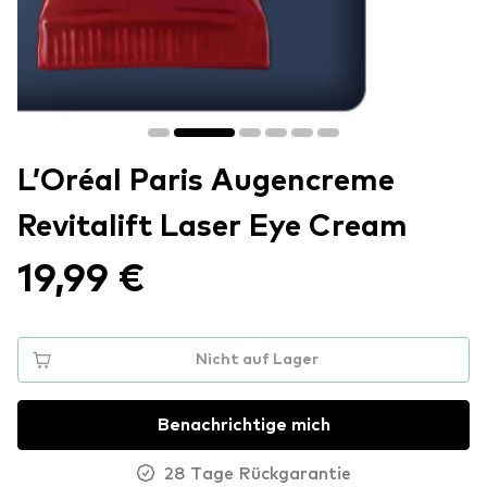
L’Oréal Paris Augencreme
Revitalift Laser Eye Cream
19,99 €
Nicht auf Lager
Benachrichtige mich
28 Tage Rückgarantie