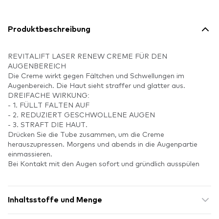
Produktbeschreibung
REVITALIFT LASER RENEW CREME FÜR DEN
AUGENBEREICH
Die Creme wirkt gegen Fältchen und Schwellungen im
Augenbereich. Die Haut sieht straffer und glatter aus.
DREIFACHE WIRKUNG:
- 1. FÜLLT FALTEN AUF
- 2. REDUZIERT GESCHWOLLENE AUGEN
- 3. STRAFT DIE HAUT.
Drücken Sie die Tube zusammen, um die Creme
herauszupressen. Morgens und abends in die Augenpartie
einmassieren.
Bei Kontakt mit den Augen sofort und gründlich ausspülen
Inhaltsstoffe und Menge