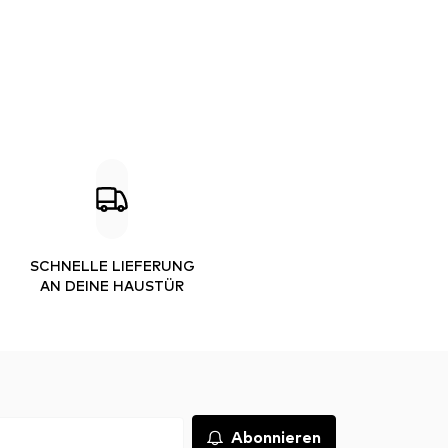
SCHNELLE LIEFERUNG
AN DEINE HAUSTÜR
Abonnieren