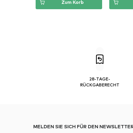
Zum Korb
28-TAGE-
RÜCKGABERECHT
MELDEN SIE SICH FÜR DEN NEWSLETTER