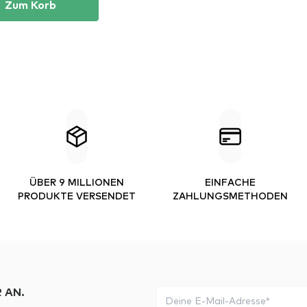
Zum Korb
ÜBER 9 MILLIONEN
EINFACHE
PRODUKTE VERSENDET
ZAHLUNGSMETHODEN
 AN.