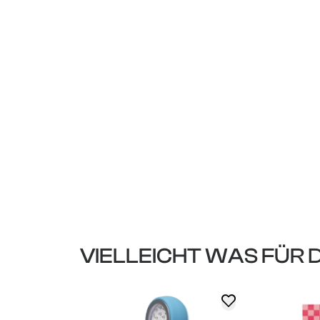
VIELLEICHT WAS FÜR 