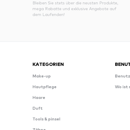
Bleiben Sie stets über die neusten Produkte,
mega Rabatte und exklusive Angebote auf
dem Laufenden!
KATEGORIEN
BENUT
Make-up
Benutz
Hautpflege
Wo ist
Haare
Duft
Tools & pinsel