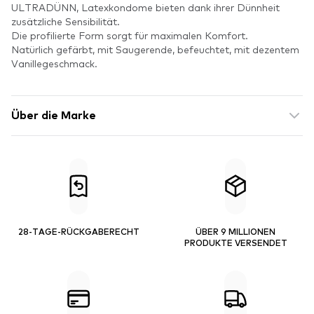
ULTRADÜNN, Latexkondome bieten dank ihrer Dünnheit
zusätzliche Sensibilität.
Die profilierte Form sorgt für maximalen Komfort.
Natürlich gefärbt, mit Saugerende, befeuchtet, mit dezentem
Vanillegeschmack.
Über die Marke
28-TAGE-RÜCKGABERECHT
ÜBER 9 MILLIONEN
PRODUKTE VERSENDET