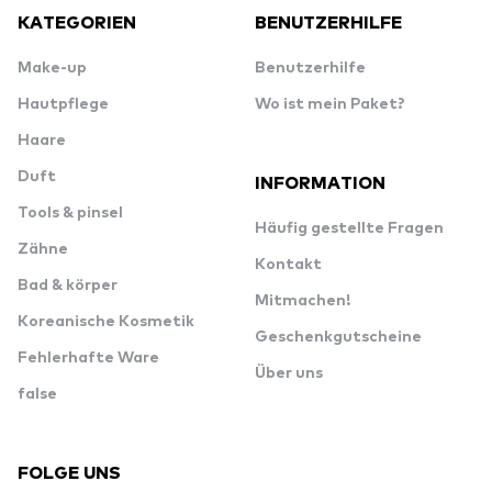
KATEGORIEN
BENUTZERHILFE
Make-up
Benutzerhilfe
Hautpflege
Wo ist mein Paket?
Haare
Duft
INFORMATION
Tools & pinsel
Häufig gestellte Fragen
Zähne
Kontakt
Bad & körper
Mitmachen!
Koreanische Kosmetik
Geschenkgutscheine
Fehlerhafte Ware
Über uns
false
FOLGE UNS