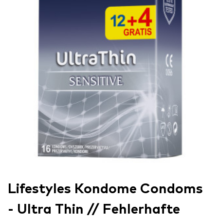
Lifestyles Kondome Condoms
- Ultra Thin // Fehlerhafte