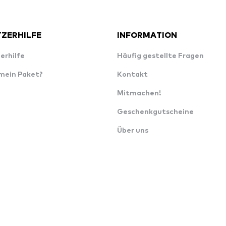
ZERHILFE
INFORMATION
erhilfe
Häufig gestellte Fragen
 mein Paket?
Kontakt
Mitmachen!
Geschenkgutscheine
Über uns