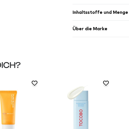
Inhaltsstoffe und Menge
Über die Marke
DICH?