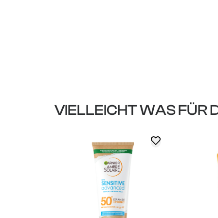
VIELLEICHT WAS FÜR 