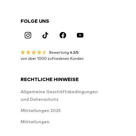
FOLGE UNS
Bewertung
4.5/5
von über 1000 zufriedenen Kunden
RECHTLICHE HINWEISE
Allgemeine Geschäftsbedingungen
und Datenschutz
Mitteilungen 2025
Mitteilungen