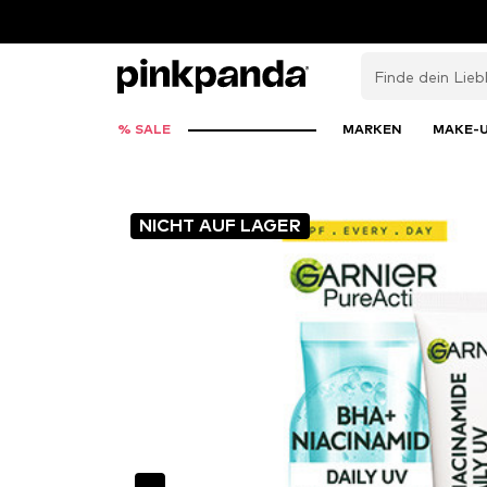
% SALE
MARKEN
MAKE-
NICHT AUF LAGER