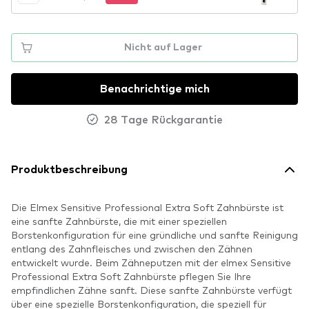
Nicht auf Lager
Benachrichtige mich
28 Tage Rückgarantie
Produktbeschreibung
Die Elmex Sensitive Professional Extra Soft Zahnbürste ist
eine sanfte Zahnbürste, die mit einer speziellen
Borstenkonfiguration für eine gründliche und sanfte Reinigung
entlang des Zahnfleisches und zwischen den Zähnen
entwickelt wurde. Beim Zähneputzen mit der elmex Sensitive
Professional Extra Soft Zahnbürste pflegen Sie Ihre
empfindlichen Zähne sanft. Diese sanfte Zahnbürste verfügt
über eine spezielle Borstenkonfiguration, die speziell für