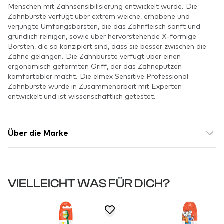
Menschen mit Zahnsensibilisierung entwickelt wurde. Die
Zahnbürste verfügt über extrem weiche, erhabene und
verjüngte Umfangsborsten, die das Zahnfleisch sanft und
gründlich reinigen, sowie über hervorstehende X-förmige
Borsten, die so konzipiert sind, dass sie besser zwischen die
Zähne gelangen. Die Zahnbürste verfügt über einen
ergonomisch geformten Griff, der das Zähneputzen
komfortabler macht. Die elmex Sensitive Professional
Zahnbürste wurde in Zusammenarbeit mit Experten
entwickelt und ist wissenschaftlich getestet.
Über die Marke
VIELLEICHT WAS FÜR DICH?