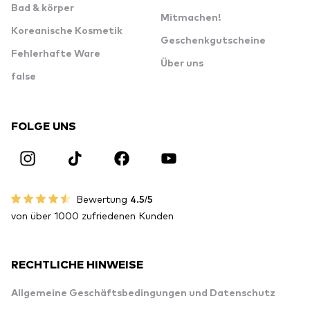
Bad & körper
Mitmachen!
Koreanische Kosmetik
Geschenkgutscheine
Fehlerhafte Ware
Über uns
false
FOLGE UNS
Bewertung
4.5/5
von über 1000 zufriedenen Kunden
RECHTLICHE HINWEISE
Allgemeine Geschäftsbedingungen und Datenschutz