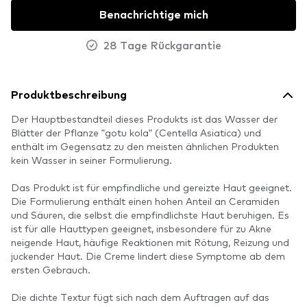
Benachrichtige mich
28 Tage Rückgarantie
Produktbeschreibung
Der Hauptbestandteil dieses Produkts ist das Wasser der
Blätter der Pflanze "gotu kola" (Centella Asiatica) und
enthält im Gegensatz zu den meisten ähnlichen Produkten
kein Wasser in seiner Formulierung.
Das Produkt ist für empfindliche und gereizte Haut geeignet.
Die Formulierung enthält einen hohen Anteil an Ceramiden
und Säuren, die selbst die empfindlichste Haut beruhigen. Es
ist für alle Hauttypen geeignet, insbesondere für zu Akne
neigende Haut, häufige Reaktionen mit Rötung, Reizung und
juckender Haut. Die Creme lindert diese Symptome ab dem
ersten Gebrauch.
Die dichte Textur fügt sich nach dem Auftragen auf das