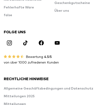
Geschenkgutscheine
Fehlerhafte Ware
Über uns
false
FOLGE UNS
Bewertung
4.5/5
von über 1000 zufriedenen Kunden
RECHTLICHE HINWEISE
Allgemeine Geschäftsbedingungen und Datenschutz
Mitteilungen 2025
Mitteilungen