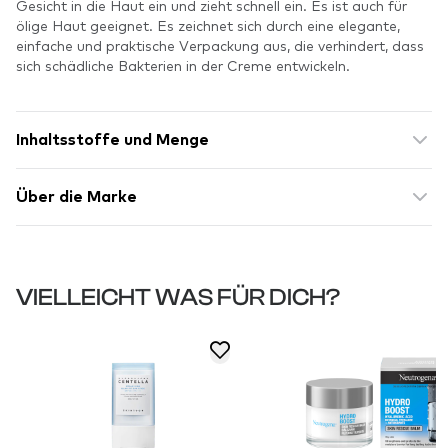
Gesicht in die Haut ein und zieht schnell ein. Es ist auch für
ölige Haut geeignet. Es zeichnet sich durch eine elegante,
einfache und praktische Verpackung aus, die verhindert, dass
sich schädliche Bakterien in der Creme entwickeln.
Inhaltsstoffe und Menge
Über die Marke
VIELLEICHT WAS FÜR DICH?