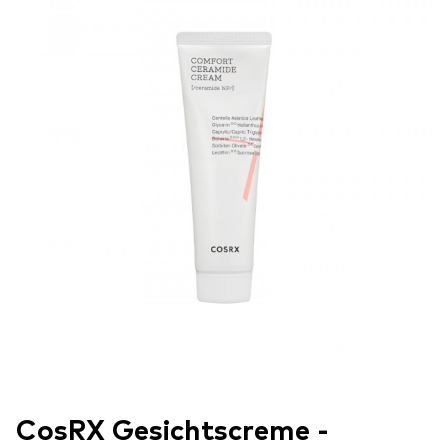
CosRX Gesichtscreme -