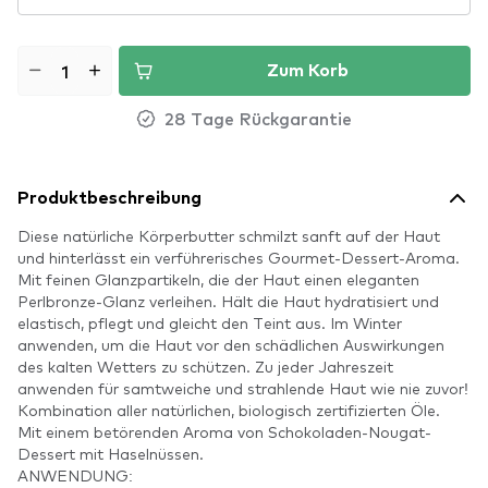
Zum Korb
28 Tage Rückgarantie
Produktbeschreibung
Diese natürliche Körperbutter schmilzt sanft auf der Haut
und hinterlässt ein verführerisches Gourmet-Dessert-Aroma.
Mit feinen Glanzpartikeln, die der Haut einen eleganten
Perlbronze-Glanz verleihen. Hält die Haut hydratisiert und
elastisch, pflegt und gleicht den Teint aus. Im Winter
anwenden, um die Haut vor den schädlichen Auswirkungen
des kalten Wetters zu schützen. Zu jeder Jahreszeit
anwenden für samtweiche und strahlende Haut wie nie zuvor!
Kombination aller natürlichen, biologisch zertifizierten Öle.
Mit einem betörenden Aroma von Schokoladen-Nougat-
Dessert mit Haselnüssen.
ANWENDUNG: