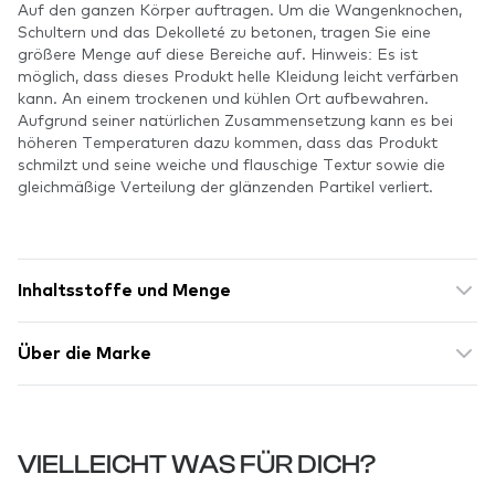
Auf den ganzen Körper auftragen. Um die Wangenknochen,
Schultern und das Dekolleté zu betonen, tragen Sie eine
größere Menge auf diese Bereiche auf. Hinweis: Es ist
möglich, dass dieses Produkt helle Kleidung leicht verfärben
kann. An einem trockenen und kühlen Ort aufbewahren.
Aufgrund seiner natürlichen Zusammensetzung kann es bei
höheren Temperaturen dazu kommen, dass das Produkt
schmilzt und seine weiche und flauschige Textur sowie die
gleichmäßige Verteilung der glänzenden Partikel verliert.
Inhaltsstoffe und Menge
Über die Marke
VIELLEICHT WAS FÜR DICH?