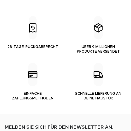
28-TAGE-RÜCKGABERECHT
ÜBER 9 MILLIONEN
PRODUKTE VERSENDET
EINFACHE
SCHNELLE LIEFERUNG AN
ZAHLUNGSMETHODEN
DEINE HAUSTÜR
MELDEN SIE SICH FÜR DEN NEWSLETTER AN.