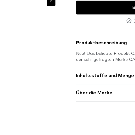
B
Produktbeschreibung
Neu! Das beliebte Produkt C
der sehr gefragten Marke CA
Inhaltsstoffe und Menge
Über die Marke