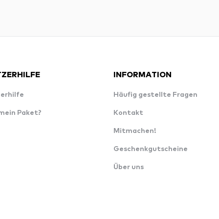
ZERHILFE
INFORMATION
erhilfe
Häufig gestellte Fragen
 mein Paket?
Kontakt
Mitmachen!
Geschenkgutscheine
Über uns