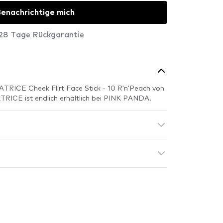
enachrichtige mich
28 Tage Rückgarantie
ATRICE Cheek Flirt Face Stick - 10 R'n'Peach von
TRICE ist endlich erhältlich bei PINK PANDA.