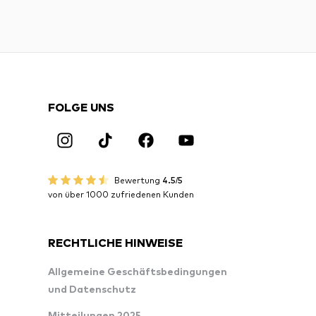
FOLGE UNS
Bewertung
4.5/5
von über 1000 zufriedenen Kunden
RECHTLICHE HINWEISE
Allgemeine Geschäftsbedingungen
und Datenschutz