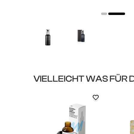
VIELLEICHT WAS FÜR 