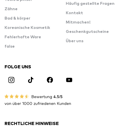
Häufig gestellte Fragen
Zähne
Kontakt
Bad & körper
Mitmachen!
Koreanische Kosmetik
Geschenkgutscheine
Fehlerhafte Ware
Über uns
false
FOLGE UNS
Bewertung
4.5/5
von über 1000 zufriedenen Kunden
RECHTLICHE HINWEISE