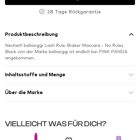
28 Tage Rückgarantie
Produktbeschreibung
Neuheit! bellaoggi Lash Rule-Braker Mascara - No Rules
Black von der Marke bellaoggi ist endlich bei PINK PANDA
angekommen.
Inhaltsstoffe und Menge
Über die Marke
VIELLEICHT WAS FÜR DICH?