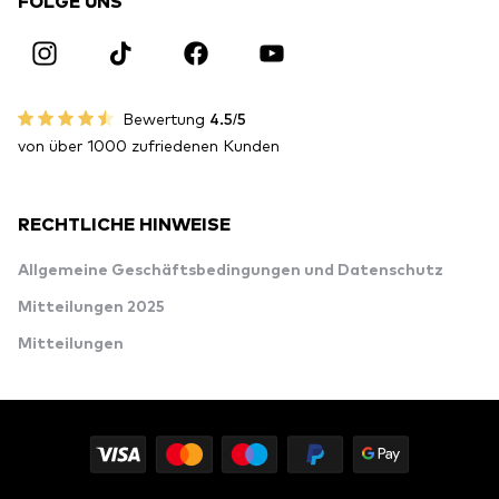
FOLGE UNS
Bewertung
4.5/5
von über 1000 zufriedenen Kunden
RECHTLICHE HINWEISE
Allgemeine Geschäftsbedingungen und Datenschutz
Mitteilungen 2025
Mitteilungen