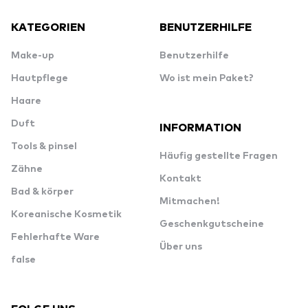
KATEGORIEN
BENUTZERHILFE
Make-up
Benutzerhilfe
Hautpflege
Wo ist mein Paket?
Haare
Duft
INFORMATION
Tools & pinsel
Häufig gestellte Fragen
Zähne
Kontakt
Bad & körper
Mitmachen!
Koreanische Kosmetik
Geschenkgutscheine
Fehlerhafte Ware
Über uns
false