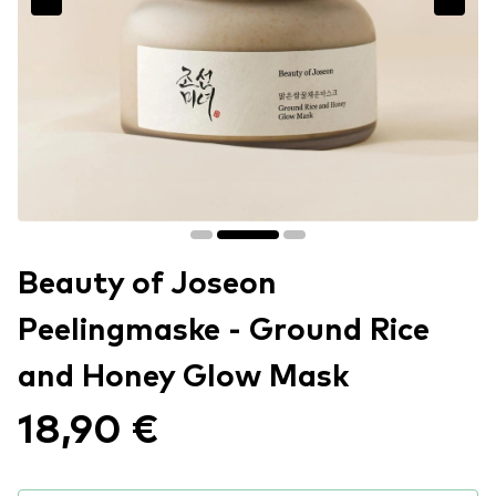
Beauty of Joseon
Peelingmaske - Ground Rice
and Honey Glow Mask
18,90 €