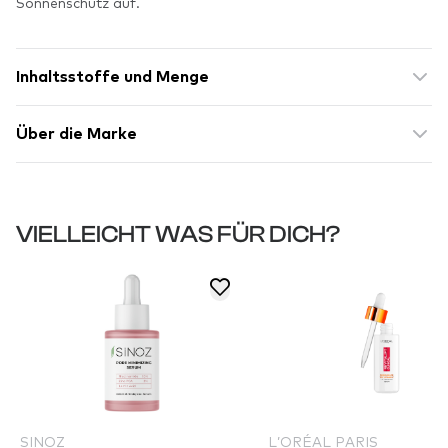
Sonnenschutz auf.
Inhaltsstoffe und Menge
Über die Marke
VIELLEICHT WAS FÜR DICH?
SINOZ
L’ORÉAL PARIS