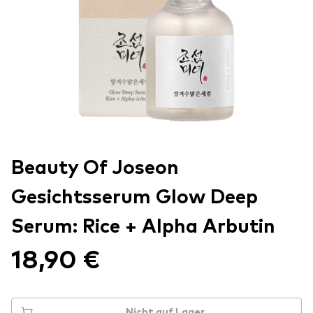
Beauty Of Joseon
Gesichtsserum Glow Deep
Serum: Rice + Alpha Arbutin
18,90 €
Nicht auf Lager