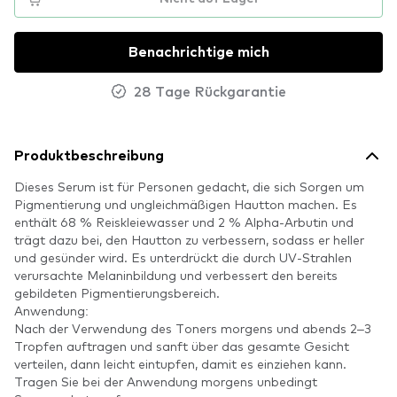
Benachrichtige mich
28 Tage Rückgarantie
Produktbeschreibung
Dieses Serum ist für Personen gedacht, die sich Sorgen um
Pigmentierung und ungleichmäßigen Hautton machen. Es
enthält 68 % Reiskleiewasser und 2 % Alpha-Arbutin und
trägt dazu bei, den Hautton zu verbessern, sodass er heller
und gesünder wird. Es unterdrückt die durch UV-Strahlen
verursachte Melaninbildung und verbessert den bereits
gebildeten Pigmentierungsbereich.
Anwendung:
Nach der Verwendung des Toners morgens und abends 2–3
Tropfen auftragen und sanft über das gesamte Gesicht
verteilen, dann leicht eintupfen, damit es einziehen kann.
Tragen Sie bei der Anwendung morgens unbedingt