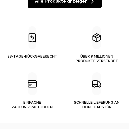
Alle Produkte anzeigen
28-TAGE-RÜCKGABERECHT
ÜBER 9 MILLIONEN
PRODUKTE VERSENDET
EINFACHE
SCHNELLE LIEFERUNG AN
ZAHLUNGSMETHODEN
DEINE HAUSTÜR