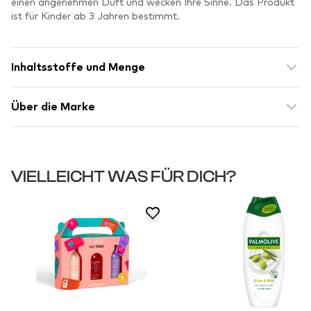
einen angenehmen Duft und wecken Ihre Sinne. Das Produkt
ist für Kinder ab 3 Jahren bestimmt.
Inhaltsstoffe und Menge
Über die Marke
VIELLEICHT WAS FÜR DICH?