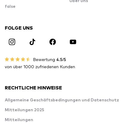
Über uns
false
FOLGE UNS
Bewertung
4.5/5
von über 1000 zufriedenen Kunden
RECHTLICHE HINWEISE
Allgemeine Geschäftsbedingungen und Datenschutz
Mitteilungen 2025
Mitteilungen