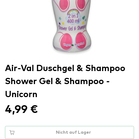
Air-Val Duschgel & Shampoo
Shower Gel & Shampoo -
Unicorn
4,99 €
Nicht auf Lager