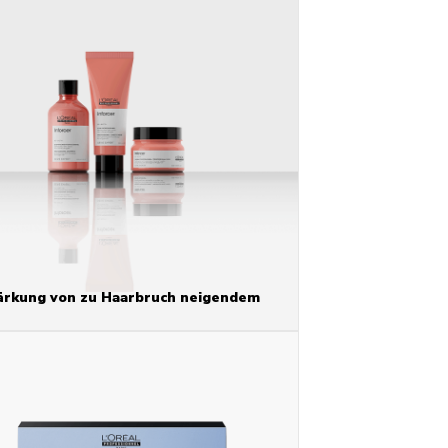
ärkung von zu Haarbruch neigendem