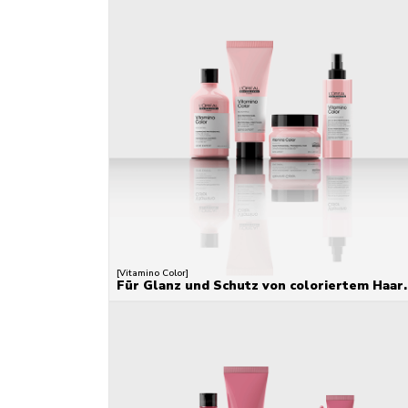
[Vitamino Color]
Für Glanz und Schutz von coloriertem Haar.