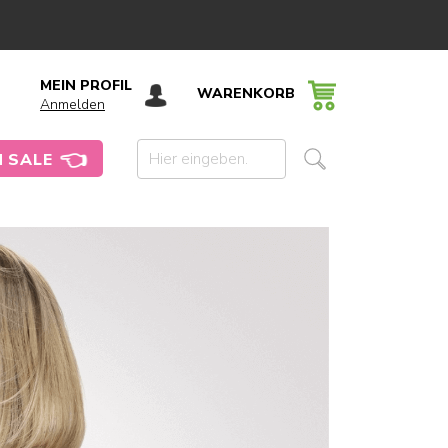
MEIN PROFIL
WARENKORB
Anmelden
👈
 SALE