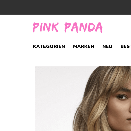
KATEGORIEN
MARKEN
NEU
BES