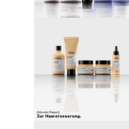
[Absolut Repair]
Zur Haarerneuerung.