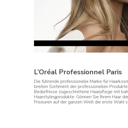
L’Oréal Professionnel Paris
Die führende professionelle Marke für Haarkosme
breiten Sortiment der professionellen Produkte 
Bedürfnisse zugeschnittene Haarpflege mit bah
Haarstylingprodukte. Gönnen Sie Ihrem Haar die
Friseuren auf der ganzen Welt die erste Wahl s