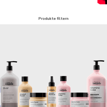
Produkte filtern