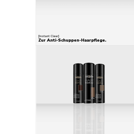
[Instant Clear]
Zur Anti-Schuppen-Haarpflege.