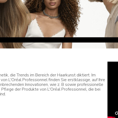
tik, die Trends im Bereich der Haarkunst diktiert. Im
von L'Oréal Professionnel finden Sie erstklassige, auf Ihre
nbrechenden Innovationen, wie z. B sowie professionelle
 Pflege der Produkte von L'Oréal Professionnel, die bei
ind.