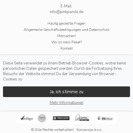
E-Mail:
info@pinkpanda.de
Häufig gestellte Fragen
Allgemeine Geschäftsbedingungen und Datenschutz
Mitmachen!
Wo ist mein Paket?
Kontakt
Diese Seite verwendet zu ihrem Betrieb Browser-Cookies, wobei keine
persönlichen Daten gespeichert werden. Durch die Fortsetzung Ihres
Besuchs der Website stimmst Du der Verwendung von Browser-
Cookies zu.
Ja, ich stimme zu
Mehr Informationen
© Alle Rechte vorbehalten! · Konverzija d.o.o.