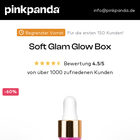
info@pinkpanda.de
Begrenzter Vorrat
Für die ersten 150 Kunden!
Soft Glam Glow Box
Bewertung
4.5/5
von über 1000 zufriedenen Kunden
-60%