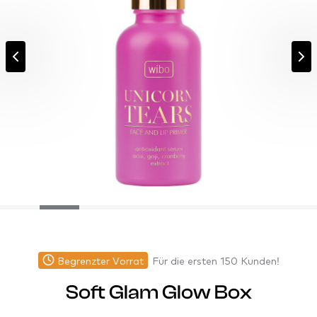
Begrenzter Vorrat
Für die ersten 150 Kunden!
Soft Glam Glow Box