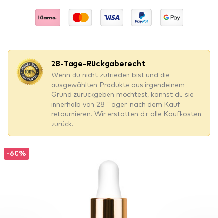
28-Tage-Rückgaberecht
Wenn du nicht zufrieden bist und die
ausgewählten Produkte aus irgendeinem
Grund zurückgeben möchtest, kannst du sie
innerhalb von 28 Tagen nach dem Kauf
retournieren.
Wir erstatten dir alle Kaufkosten
zurück.
-60%