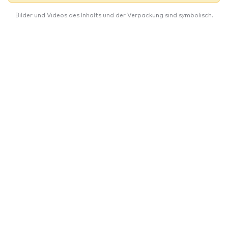
Bilder und Videos des Inhalts und der Verpackung sind symbolisch.