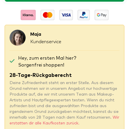
Maja
Kundenservice
Hey, zum ersten Mal hier?
Sorgenfrei shoppen!
28-Tage-Rückgaberecht
Deine Zufriedenheit steht an erster Stelle. Aus diesem
Grund nehmen wir in unserem Angebot nur hochwertige
Produkte auf, die wir mit unserem Team aus Makeup-
Artists und Hautpflegeexperten testen. Wenn du nicht
zufrieden bist und die ausgewählten Produkte aus
irgendeinem Grund zurückgeben möchtest, kannst du sie
innerhalb von 28 Tagen nach dem Kauf retournieren.
Wir
erstatten dir alle Kaufkosten zurück.