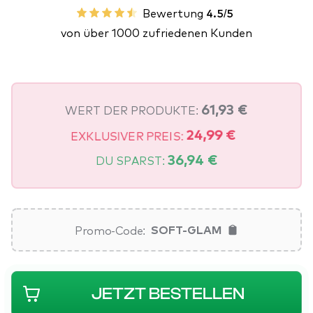
Bewertung
4.5/5
von über 1000 zufriedenen Kunden
WERT DER PRODUKTE:
61,93 €
EXKLUSIVER PREIS:
24,99 €
DU SPARST:
36,94 €
Promo-Code:
SOFT-GLAM
JETZT BESTELLEN